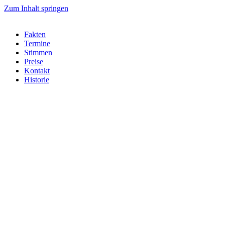
Zum Inhalt springen
Fakten
Termine
Stimmen
Preise
Kontakt
Historie