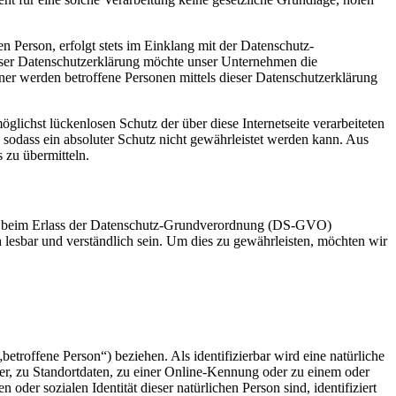
 Person, erfolgt stets im Einklang mit der Datenschutz-
ser Datenschutzerklärung möchte unser Unternehmen die
er werden betroffene Personen mittels dieser Datenschutzerklärung
lichst lückenlosen Schutz der über diese Internetseite verarbeiteten
sodass ein absoluter Schutz nicht gewährleistet werden kann. Aus
 zu übermitteln.
ber beim Erlass der Datenschutz-Grundverordnung (DS-GVO)
 lesbar und verständlich sein. Um dies zu gewährleisten, möchten wir
betroffene Person“) beziehen. Als identifizierbar wird eine natürliche
r, zu Standortdaten, zu einer Online-Kennung oder zu einem oder
der sozialen Identität dieser natürlichen Person sind, identifiziert